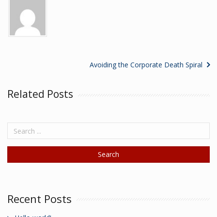
Avoiding the Corporate Death Spiral
Related Posts
Recent Posts