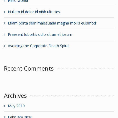
Hello world!
Nullam id dolor id nibh ultricies
Etiam porta sem malesuada magna mollis euismod
Praesent lobortis odio sit amet ipsum
Avoiding the Corporate Death Spiral
Recent Comments
Archives
May 2019
February 2016