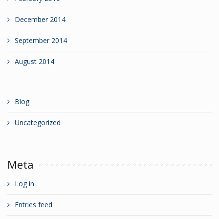
December 2014
September 2014
August 2014
Blog
Uncategorized
Meta
Log in
Entries feed