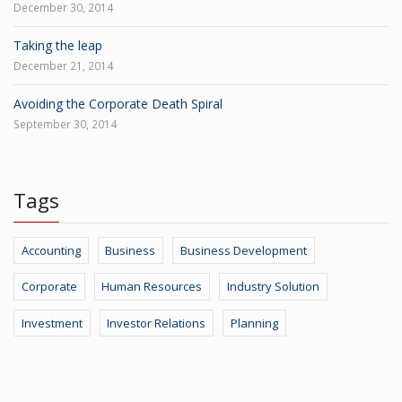
December 30, 2014
Taking the leap
December 21, 2014
Avoiding the Corporate Death Spiral
September 30, 2014
Tags
Accounting
Business
Business Development
Corporate
Human Resources
Industry Solution
Investment
Investor Relations
Planning