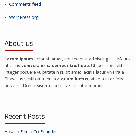
Comments feed
WordPress.org
About us
Lorem ipsum
dolor sit amet, consectetur adipiscing elit. Mauris
ut tellus
vehicula urna semper tristique
. Ut iaculis dui elit.
Integer posuere vulputate nisi, sit amet lacinia lacus viverra a.
Phasellus vestibulum nulla
a quam luctus
, vitae auctor felis
posuere. Donec viverra auctor velit ut ullamcorper.
Recent Posts
How to Find a Co-Founder