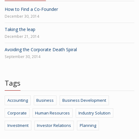
How to Find a Co-Founder
December 30, 2014
Taking the leap
December 21, 2014
Avoiding the Corporate Death Spiral
September 30, 2014
Tags
Accounting
Business
Business Development
Corporate
Human Resources
Industry Solution
Investment
Investor Relations
Planning